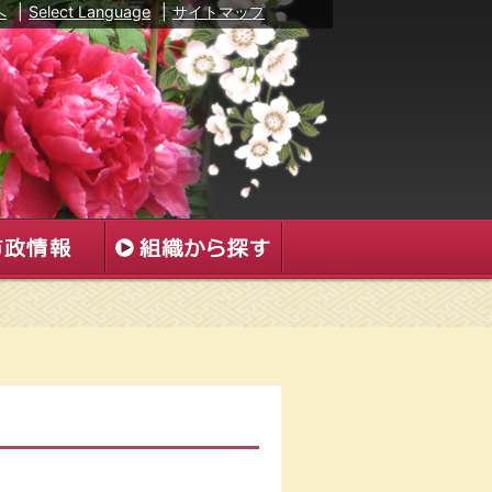
へ
|
Select Language
|
サイトマップ