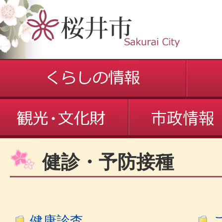
健診・予防接種
健康診査