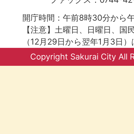
開庁時間：午前8時30分から午
【注意】土曜日、日曜日、国
（12月29日から翌年1月3日
Copyright Sakurai City All 