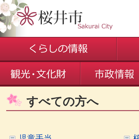
すべての方へ
児童手当