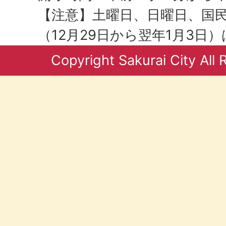
【注意】土曜日、日曜日、国
（12月29日から翌年1月3日
Copyright Sakurai City All 