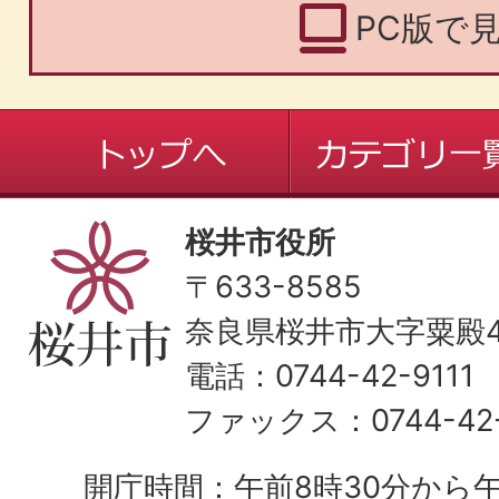
PC版で
桜井市役所
〒633-8585
奈良県桜井市大字粟殿43
電話：0744-42-9111
ファックス：0744-42-
開庁時間：午前8時30分から午