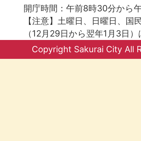
開庁時間：午前8時30分から午
【注意】土曜日、日曜日、国
（12月29日から翌年1月3日
Copyright Sakurai City All 