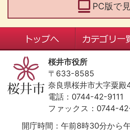
PC版で
桜井市役所
〒633-8585
奈良県桜井市大字粟殿43
電話：0744-42-9111
ファックス：0744-42-
開庁時間：午前8時30分から午