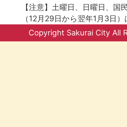
【注意】土曜日、日曜日、国
（12月29日から翌年1月3日
Copyright Sakurai City All 