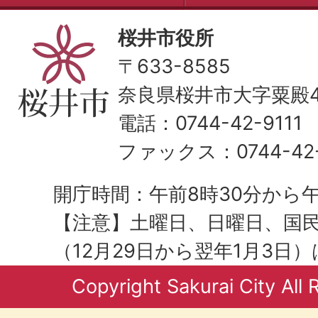
桜井市役所
〒633-8585
奈良県桜井市大字粟殿43
電話：0744-42-9111
ファックス：0744-42-
開庁時間：午前8時30分から午
【注意】土曜日、日曜日、国
（12月29日から翌年1月3日
Copyright Sakurai City All 