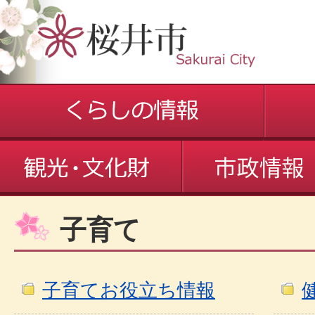
子育て
子育てお役立ち情報