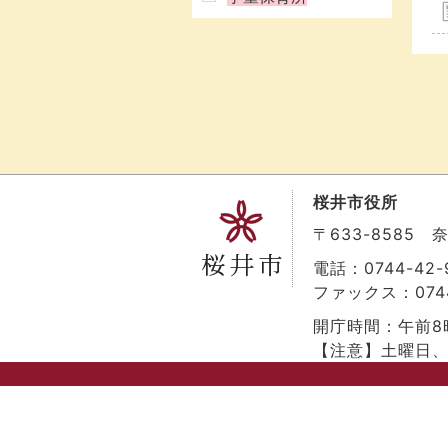
桜井市役所
〒633-8585
電話：0744-42-9
ファックス：0744
開庁時間：午前8
【注意】土曜日、