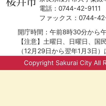
電話：0744-42-9111
ファックス：0744-42-
開庁時間：午前8時30分から午
【注意】土曜日、日曜日、国
（12月29日から翌年1月3日
Copyright Sakurai City All 