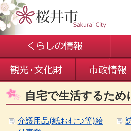
自宅で生活するため
介護用品(紙おむつ等)給