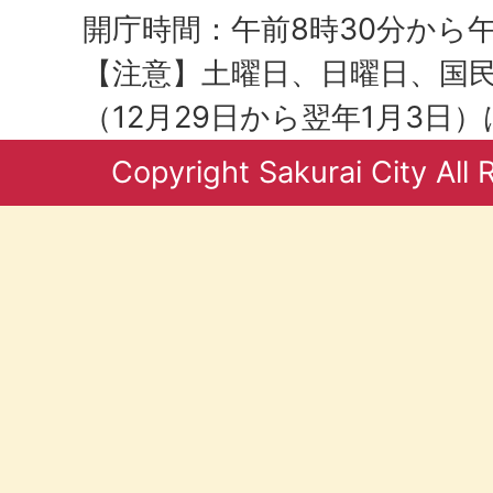
開庁時間：午前8時30分から午
【注意】土曜日、日曜日、国
（12月29日から翌年1月3日
Copyright Sakurai City All 