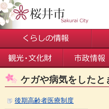
ケガや病気をしたと
後期高齢者医療制度