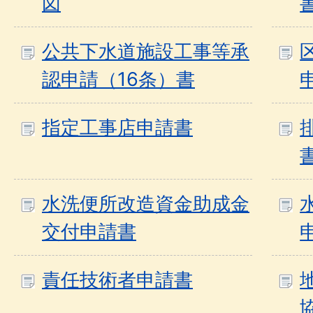
図
公共下水道施設工事等承
認申請（16条）書
指定工事店申請書
水洗便所改造資金助成金
交付申請書
責任技術者申請書