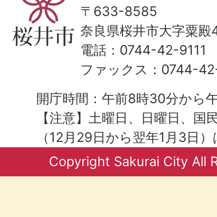
〒633-8585
奈良県桜井市大字粟殿43
電話：0744-42-9111
ファックス：0744-42-
開庁時間：午前8時30分から午
【注意】土曜日、日曜日、国
（12月29日から翌年1月3日
Copyright Sakurai City All 