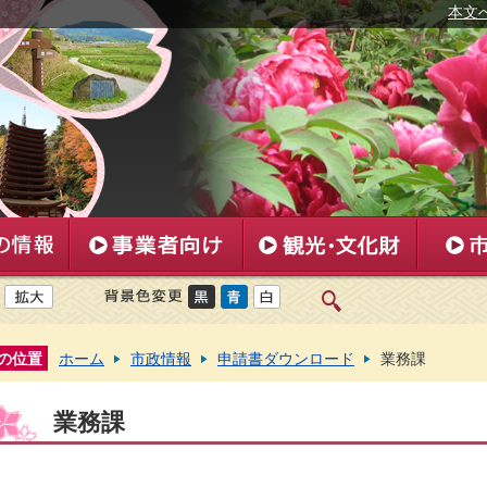
本文
の位置
ホーム
市政情報
申請書ダウンロード
業務課
業務課