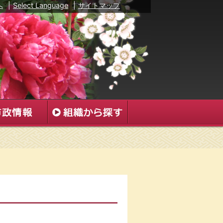
へ
|
Select Language
|
サイトマップ