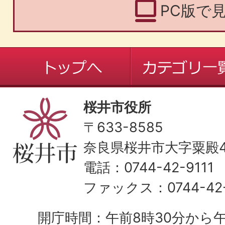
PC版で
桜井市役所
〒633-8585
奈良県桜井市大字粟殿43
電話：0744-42-9111
ファックス：0744-42-
開庁時間：午前8時30分から午