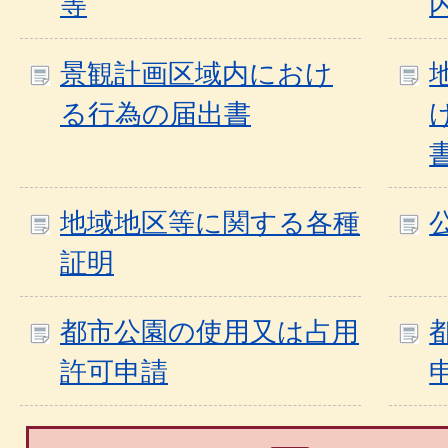
等
景観計画区域内におけ
る行為の届出書
地域地区等に関する各種
証明
都市公園の使用又は占用
許可申請