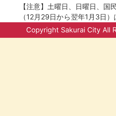
【注意】土曜日、日曜日、国
（12月29日から翌年1月3日
Copyright Sakurai City All 