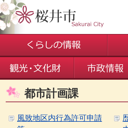
都市計画課
風致地区内行為許可申請