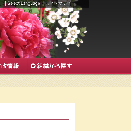
へ
|
Select Language
|
サイトマップ