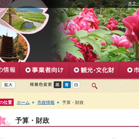
本文
の位置
ホーム
市政情報
予算・財政
予算・財政