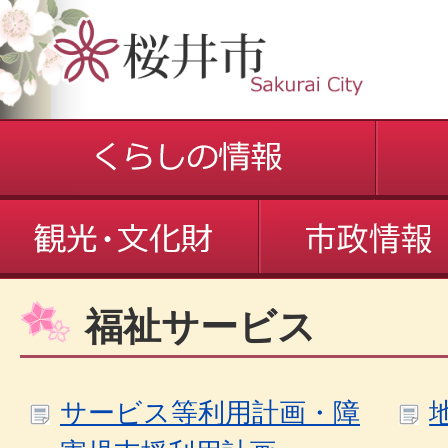
福祉サービス
サービス等利用計画・障