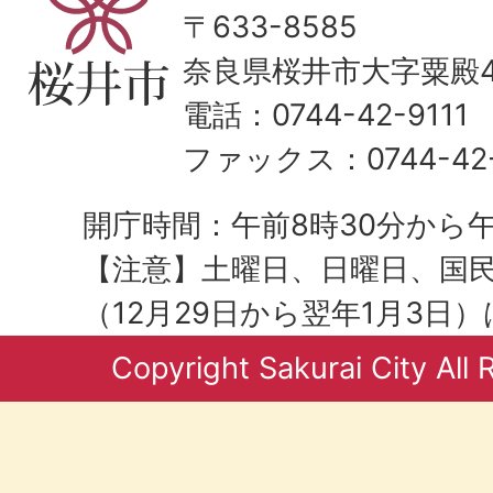
〒633-8585
奈良県桜井市大字粟殿43
電話：0744-42-9111
ファックス：0744-42-
開庁時間：午前8時30分から午
【注意】土曜日、日曜日、国
（12月29日から翌年1月3日
Copyright Sakurai City All 