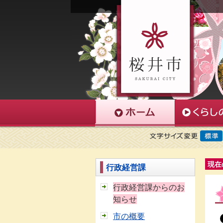
現在
行政経営課
行政経営課からのお
知らせ
市の概要