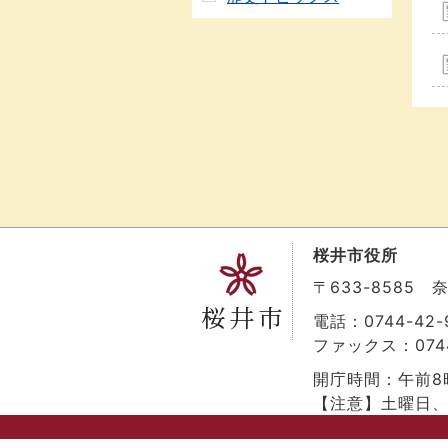
桜井市役所
〒633-8585
電話：0744-42-9
ファックス：0744
開庁時間：午前8
【注意】土曜日、