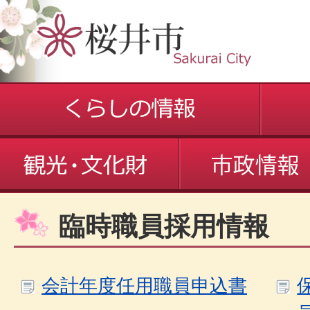
臨時職員採用情報
会計年度任用職員申込書