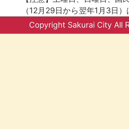
（12月29日から翌年1月3日
Copyright Sakurai City All 