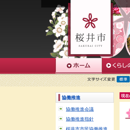
現在
協働推進
協働推進会議
協働推進指針
桜井市市民協働推進