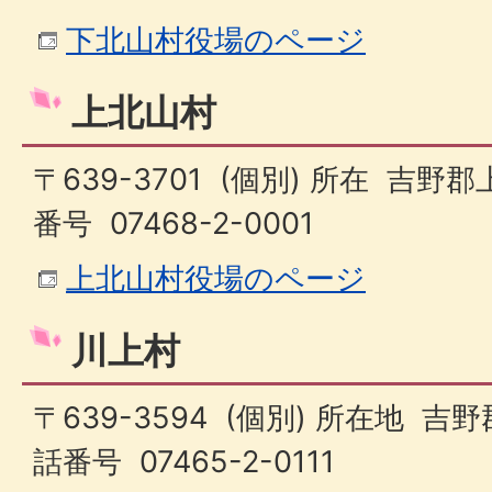
下北山村役場のページ
上北山村
〒639-3701 (個別) 所在 吉野
番号 07468-2-0001
上北山村役場のページ
川上村
〒639-3594 (個別) 所在地 吉野
話番号 07465-2-0111