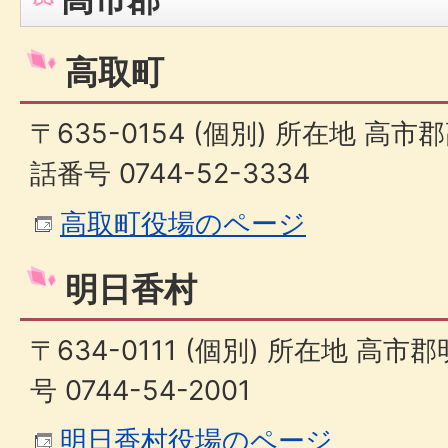
高取町
〒635-0154 (個別) 所在地 高市
話番号 0744-52-3334
高取町役場のページ
明日香村
〒634-0111 (個別) 所在地 高
号 0744-54-2001
明日香村役場のページ