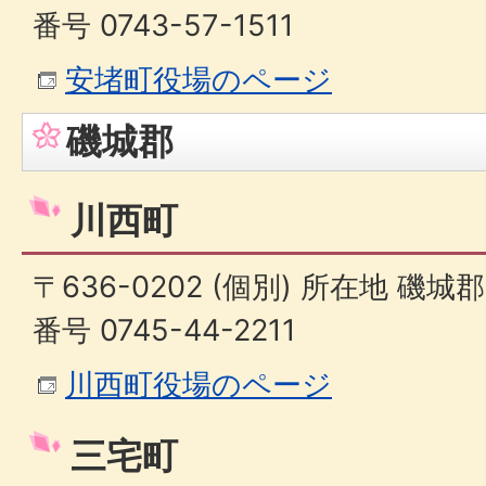
番号 0743-57-1511
安堵町役場のページ
磯城郡
川西町
〒636-0202 (個別) 所在地 磯城
番号 0745-44-2211
川西町役場のページ
三宅町