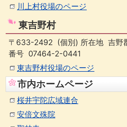
川上村役場のページ
東吉野村
〒633-2492 (個別) 所在地 
番号 07464-2-0441
東吉野村役場のページ
市内ホームページ
桜井宇陀広域連合
安倍文殊院