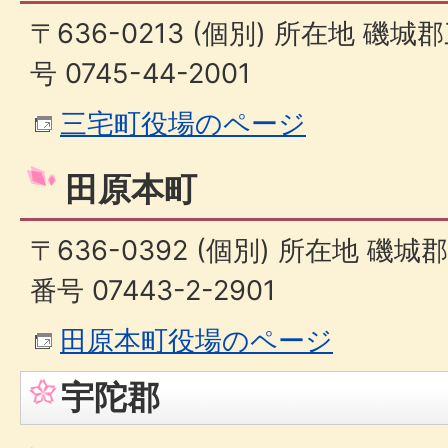
〒636-0213 (個別) 所在地 磯
号 0745-44-2001
三宅町役場のページ
田原本町
〒636-0392 (個別) 所在地 磯城
番号 07443-2-2901
田原本町役場のページ
宇陀郡