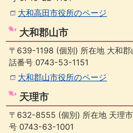
大和高田市役所のページ
大和郡山市
〒639-1198 (個別) 所在地 大和
話番号 0743-53-1151
大和郡山市役所のページ
天理市
〒632-8555 (個別) 所在地 天
号 0743-63-1001