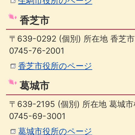
生駒市役所のページ
香芝市
〒639-0292 (個別) 所在地 香芝
0745-76-2001
香芝市役所のページ
葛城市
〒639-2195 (個別) 所在地 葛城
0745-69-3001
葛城市役所のページ