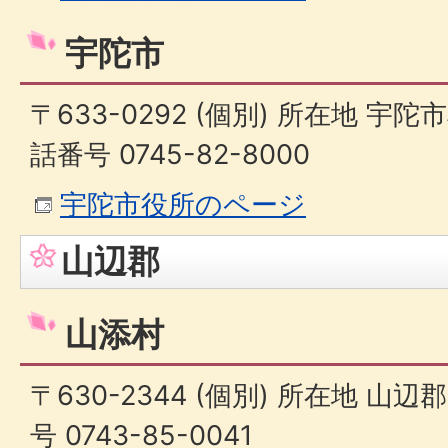
宇陀市
〒633-0292 (個別) 所在地 宇陀
話番号 0745-82-8000
宇陀市役所のページ
山辺郡
山添村
〒630-2344 (個別) 所在地 山
号 0743-85-0041