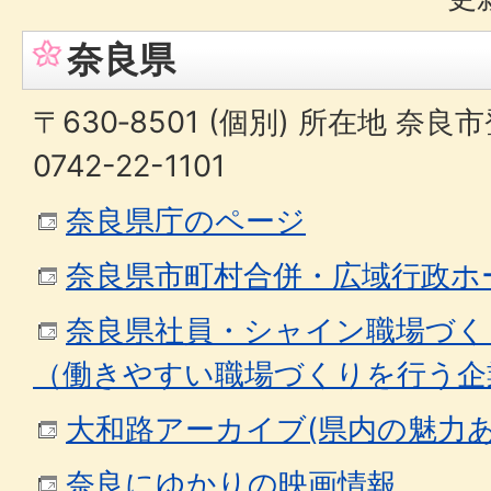
奈良県
〒630‐8501 (個別) 所在地 奈
0742-22-1101
奈良県庁のページ
奈良県市町村合併・広域行政ホ
奈良県社員・シャイン職場づく
（働きやすい職場づくりを行う企
大和路アーカイブ(県内の魅力あ
奈良にゆかりの映画情報