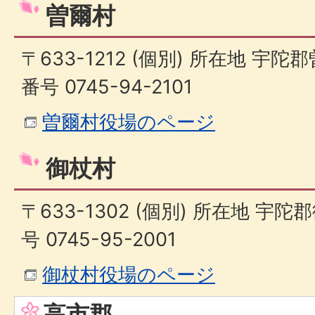
曽爾村
〒633-1212 (個別) 所在地 宇陀
番号 0745-94-2101
曽爾村役場のページ
御杖村
〒633-1302 (個別) 所在地 宇
号 0745-95-2001
御杖村役場のページ
高市郡