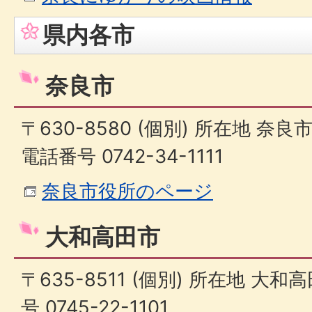
県内各市
奈良市
〒630-8580 (個別) 所在地 奈
電話番号 0742-34-1111
奈良市役所のページ
大和高田市
〒635-8511 (個別) 所在地 大和
号 0745-22-1101