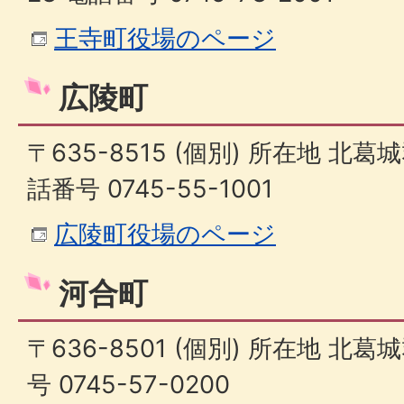
王寺町役場のページ
広陵町
〒635-8515 (個別) 所在地 北葛
話番号 0745-55-1001
広陵町役場のページ
河合町
〒636-8501 (個別) 所在地 北
号 0745-57-0200