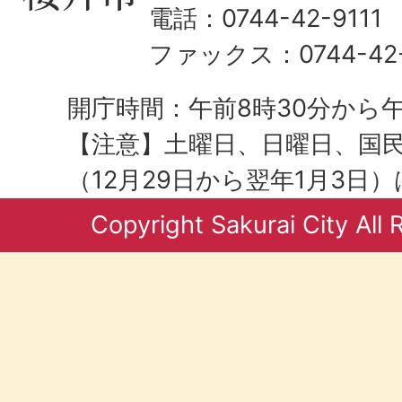
電話：0744-42-9111
ファックス：0744-42-
開庁時間：午前8時30分から午
【注意】土曜日、日曜日、国
（12月29日から翌年1月3日
Copyright Sakurai City All 