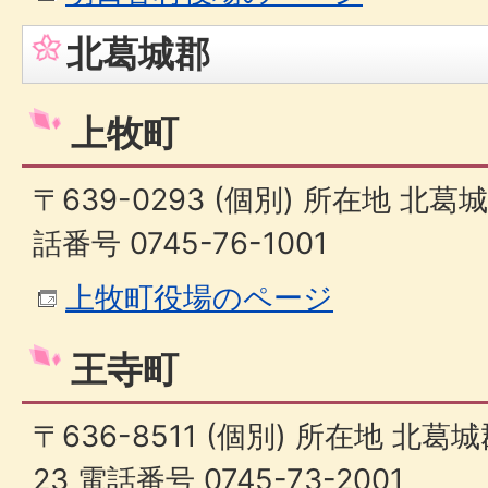
北葛城郡
上牧町
〒639-0293 (個別) 所在地 北
話番号 0745-76-1001
上牧町役場のページ
王寺町
〒636-8511 (個別) 所在地 北
23 電話番号 0745-73-2001