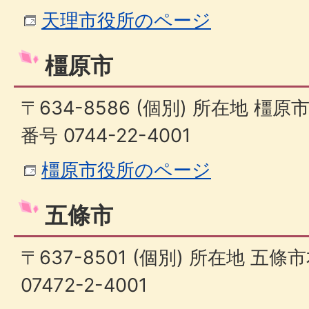
天理市役所のページ
橿原市
〒634-8586 (個別) 所在地 橿原
番号 0744-22-4001
橿原市役所のページ
五條市
〒637-8501 (個別) 所在地 五條
07472-2-4001