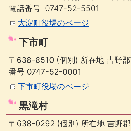
電話番号 0747-52-5501
大淀町役場のページ
下市町
〒638-8510 (個別) 所在地 吉野
番号 0747-52-0001
下市町役場のページ
黒滝村
〒638-0292 (個別) 所在地 吉