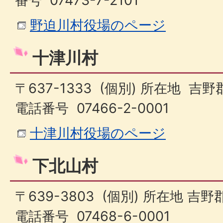
番号 07473-7-2101
野迫川村役場のページ
十津川村
〒637-1333 (個別) 所在地 吉
電話番号 07466-2-0001
十津川村役場のページ
下北山村
〒639-3803 (個別) 所在地 吉
電話番号 07468-6-0001