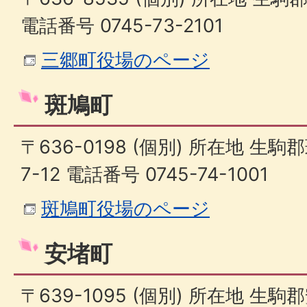
電話番号 0745-73-2101
三郷町役場のページ
斑鳩町
〒636-0198 (個別) 所在地 
7-12 電話番号 0745-74-1001
斑鳩町役場のページ
安堵町
〒639-1095 (個別) 所在地 生