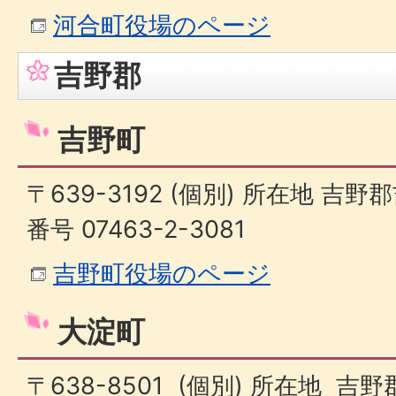
河合町役場のページ
吉野郡
吉野町
〒639-3192 (個別) 所在地 吉野
番号 07463-2-3081
吉野町役場のページ
大淀町
〒638-8501 (個別) 所在地 吉