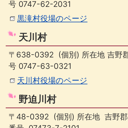
号 0747-62-2031
黒滝村役場のページ
天川村
〒638-0392 (個別) 所在地 吉
号 0747-63-0321
天川村役場のページ
野迫川村
〒48-0392 (個別) 所在地 吉