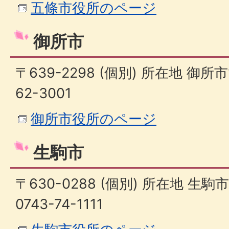
五條市役所のページ
御所市
〒639-2298 (個別) 所在地 御所市
62-3001
御所市役所のページ
生駒市
〒630-0288 (個別) 所在地 生
0743-74-1111