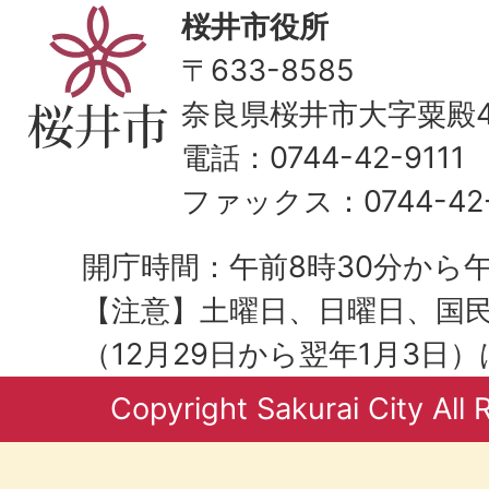
桜井市役所
〒633-8585
奈良県桜井市大字粟殿43
電話：0744-42-9111
ファックス：0744-42-
開庁時間：午前8時30分から午
【注意】土曜日、日曜日、国
（12月29日から翌年1月3日
Copyright Sakurai City All 