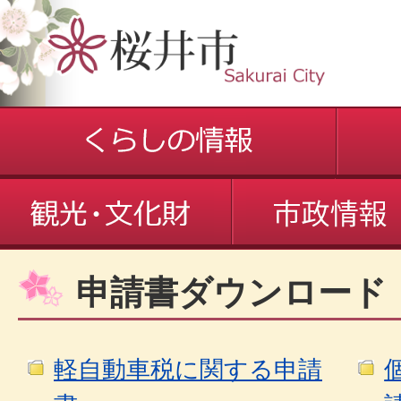
申請書ダウンロード
軽自動車税に関する申請