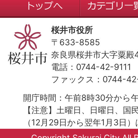
桜井市役所
〒633-8585
奈良県桜井市大字粟殿43
電話：0744-42-9111
ファックス：0744-42-
開庁時間：午前8時30分から午
【注意】土曜日、日曜日、国
（12月29日から翌年1月3日
Copyright Sakurai City All 