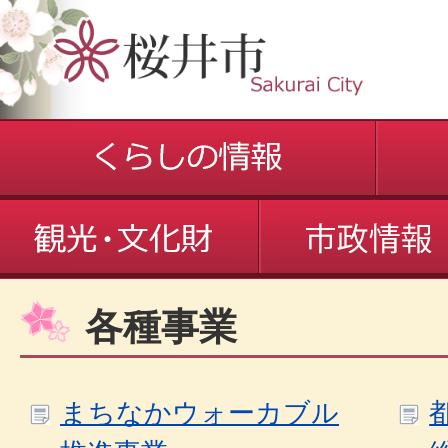
各種事業
まちなかウォーカブル