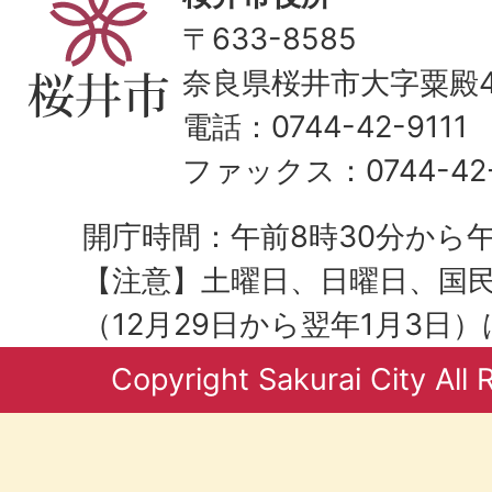
〒633-8585
奈良県桜井市大字粟殿43
電話：0744-42-9111
ファックス：0744-42-
開庁時間：午前8時30分から午
【注意】土曜日、日曜日、国
（12月29日から翌年1月3日
Copyright Sakurai City All 