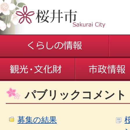
パブリックコメント
募集の結果