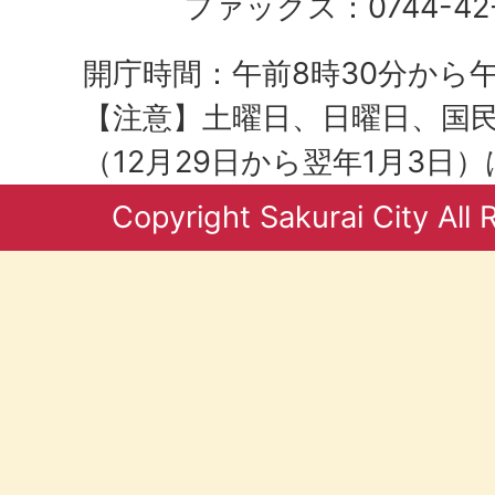
ファックス：0744-42-
開庁時間：午前8時30分から午
【注意】土曜日、日曜日、国
（12月29日から翌年1月3日
Copyright Sakurai City All 