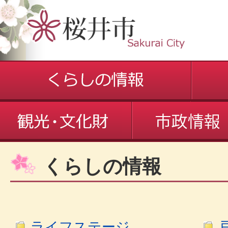
くらしの情報
ライフステージ