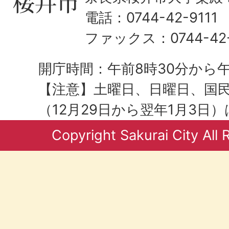
電話：0744-42-9111
ファックス：0744-42-
開庁時間：午前8時30分から午
【注意】土曜日、日曜日、国
（12月29日から翌年1月3日
Copyright Sakurai City All 