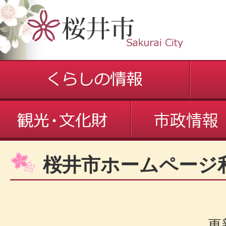
桜井市ホームページ
更