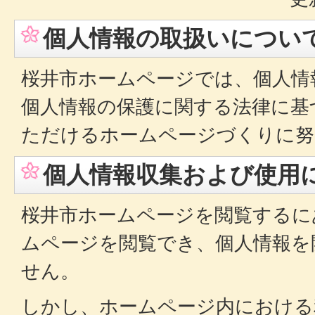
個人情報の取扱いについ
桜井市ホームページでは、個人情
個人情報の保護に関する法律に基
ただけるホームページづくりに努
個人情報収集および使用
桜井市ホームページを閲覧するに
ムページを閲覧でき、個人情報を
せん。
しかし、ホームページ内における