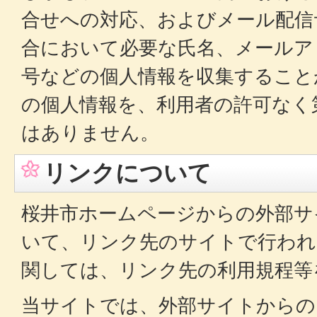
合せへの対応、およびメール配信
合において必要な氏名、メールア
号などの個人情報を収集すること
の個人情報を、利用者の許可なく
はありません。
リンクについて
桜井市ホームページからの外部サ
いて、リンク先のサイトで行われ
関しては、リンク先の利用規程等
当サイトでは、外部サイトからの