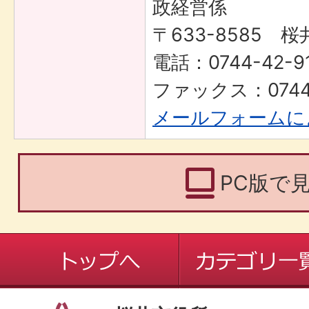
政経営係
〒633-8585 桜
電話：0744-42-91
ファックス：0744-
メールフォームに
PC版で