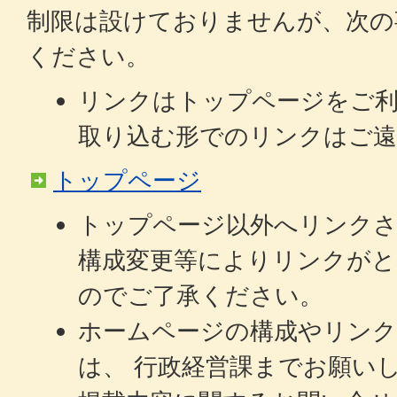
制限は設けておりませんが、次の
ください。
リンクはトップページをご
取り込む形でのリンクはご遠
トップページ
トップページ以外へリンク
構成変更等によりリンクが
のでご了承ください。
ホームページの構成やリン
は、 行政経営課までお願い