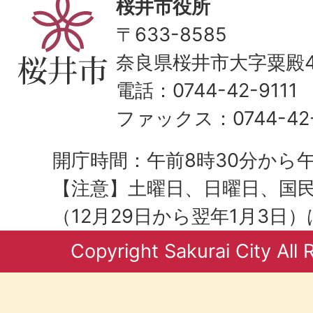
桜井市役所
〒633-8585
奈良県桜井市大字粟殿43
電話：0744-42-9111
ファックス：0744-42-
開庁時間：午前8時30分から午
【注意】土曜日、日曜日、国
（12月29日から翌年1月3日
Copyright Sakurai City All 