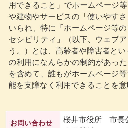
用できること」でホームページ等
や建物やサービスの「使いやすさ
いられ、特に「ホームページ等の
セシビリティ」（以下、ウェブア
う。）とは、高齢者や障害者とい
の利用になんらかの制約があった
を含めて、誰もがホームページ等
能を支障なく利用できることを意
桜井市役所 市長
お問い合わせ