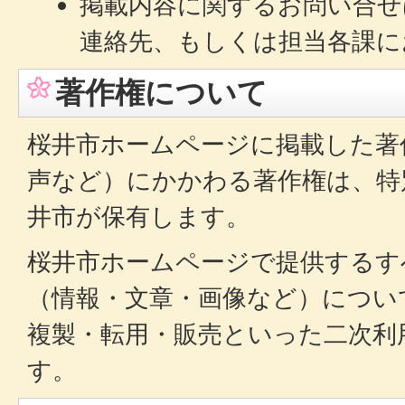
掲載内容に関するお問い合せ
連絡先、もしくは担当各課に
著作権について
桜井市ホームページに掲載した著
声など）にかかわる著作権は、特
井市が保有します。
桜井市ホームページで提供するす
（情報・文章・画像など）につい
複製・転用・販売といった二次利
す。