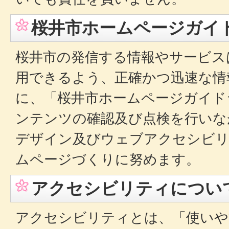
桜井市ホームページガイ
桜井市の発信する情報やサービス
用できるよう、正確かつ迅速な情
に、「桜井市ホームページガイド
ンテンツの確認及び点検を行いな
デザイン及びウェブアクセシビリ
ムページづくりに努めます。
アクセシビリティについ
アクセシビリティとは、「使いや