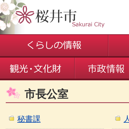
市長公室
秘書課