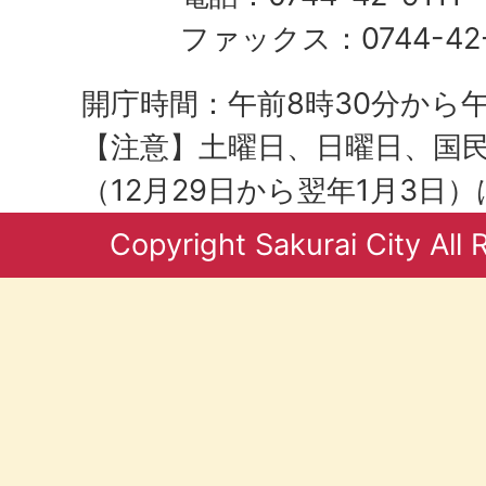
ファックス：0744-42-
開庁時間：午前8時30分から午
【注意】土曜日、日曜日、国
（12月29日から翌年1月3日
Copyright Sakurai City All 