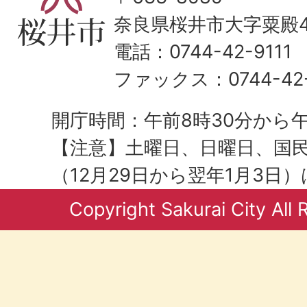
奈良県桜井市大字粟殿43
電話：0744-42-9111
ファックス：0744-42-
開庁時間：午前8時30分から午
【注意】土曜日、日曜日、国
（12月29日から翌年1月3日
Copyright Sakurai City All 