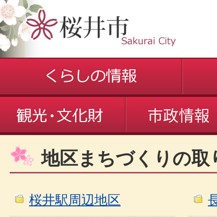
地区まちづくりの取
桜井駅周辺地区