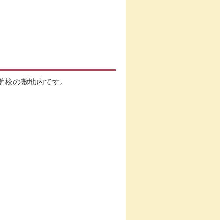
学校の敷地内です。