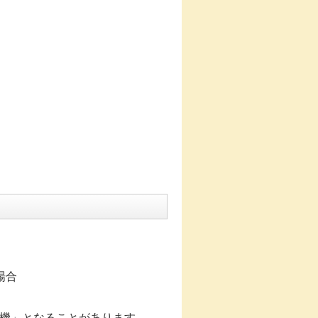
場合
機」となることがあります。