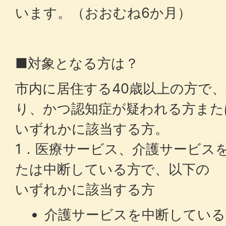
います。（おおむね6か月）
■対象となる方は？
市内に居住する40歳以上の方で
り、かつ認知症が疑われる方また
いずれかに該当する方。
1．医療サービス、介護サービス
たは中断している方で、以下の
いずれかに該当する方
介護サービスを中断している