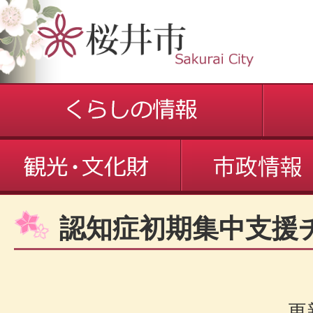
認知症初期集中支援
更