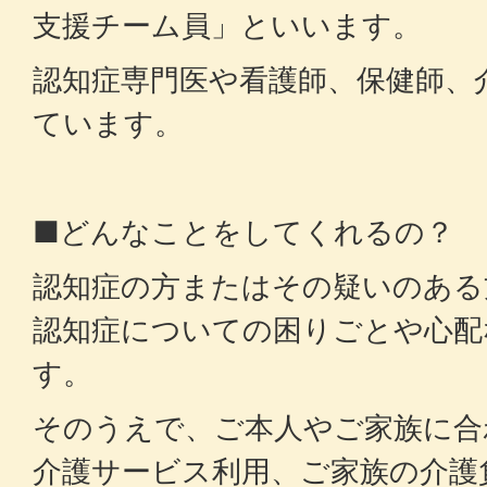
支援チーム員」といいます。
認知症専門医や看護師、保健師、
ています。
■どんなことをしてくれるの？
認知症の方またはその疑いのある
認知症についての困りごとや心配
す。
そのうえで、ご本人やご家族に合
介護サービス利用、ご家族の介護