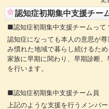
認知症初期集中支援チー
■認知症初期集中支援チームって
認知症になっても本人の意思が尊
み慣れた地域で暮らし続けるため
家族に早期に関わり、早期診断、
を行います。
■認知症初期集中支援チーム員
上記のような支援を行うメンバー