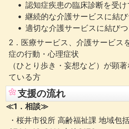
認知症疾患の臨床診断を受け
継続的な介護サービスに結び
適切な介護サービスに結びつ
2．医療サービス、介護サービス
症の行動・心理症状
（ひとり歩き・妄想など）が顕著
ている方
支援の流れ
≪1．相談≫
・桜井市役所 高齢福祉課 地域包