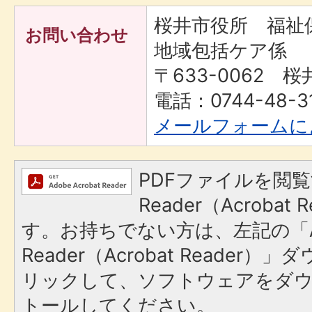
桜井市役所 福
お問い合わせ
地域包括ケア係
〒633-0062 桜
電話：0744-48-
メールフォームに
PDFファイルを閲覧
Reader（Acroba
す。お持ちでない方は、左記の「A
Reader（Acrobat Reade
リックして、ソフトウェアをダ
トールしてください。