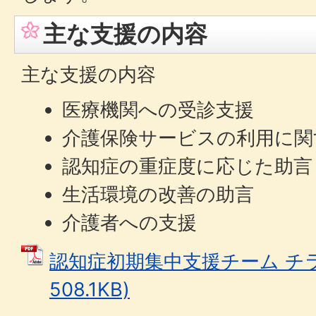
主な支援の内容
主な支援の内容
医療機関への受診支援
介護保険サービスの利用に関
認知症の重症度に応じた助言
生活環境の改善の助言
介護者への支援
認知症初期集中支援チーム チラシ
508.1KB)