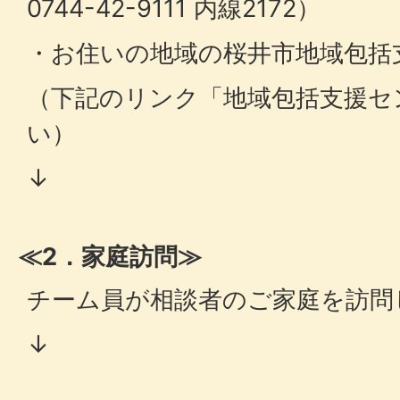
0744-42-9111 内線2172）
・お住いの地域の桜井市地域包括
（下記のリンク「地域包括支援セ
い）
↓
≪2．家庭訪問≫
チーム員が相談者のご家庭を訪問
↓