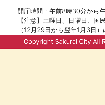
開庁時間：午前8時30分から午
【注意】土曜日、日曜日、国
（12月29日から翌年1月3日
Copyright Sakurai City All 