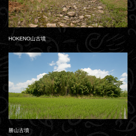
HOKENO山古墳
勝山古墳