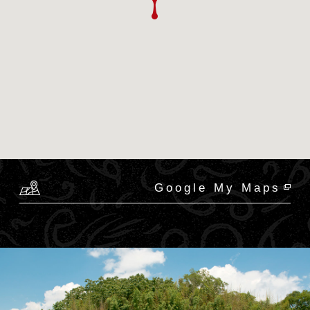
Google My Maps