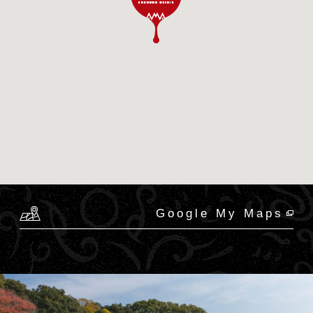
Google My Maps