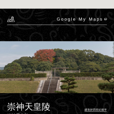
Google My Maps
崇神天皇陵
建造於四世紀後半