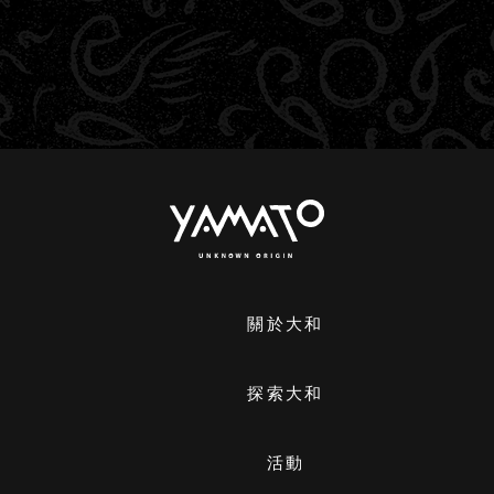
關於大和
探索大和
活動