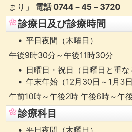
まり」
電話 0744－45－3720
診療日及び診療時間
平日夜間（木曜日）
午後9時30分～午後11時30分
日曜日・祝日（日曜日と重な
年末年始（12月30日～1月3
午前10時～午後2時 午後6時～午後
診療科目
平日夜間（木曜日）