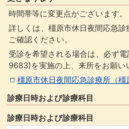
時間帯等に変更点がございます。
詳しくは、橿原市休日夜間応急診
ご確認ください。
受診を希望される場合は、必ず電話予
9683)を実施の上、来所をお願
橿原市休日夜間応急診療所（橿
診療日時および診療科目
診療日時および診療科目