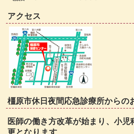
アクセス
橿原市休日夜間応急診療所からの
医師の働き方改革が始まり、小児
更となります