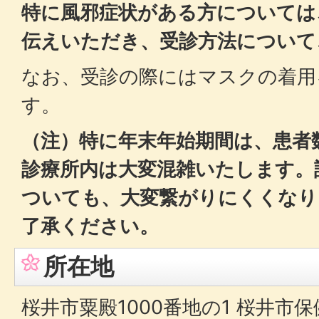
特に風邪症状がある方については
伝えいただき、受診方法について
なお、受診の際にはマスクの着用
す。
（注）特に年末年始期間は、患者
診療所内は大変混雑いたします。
ついても、大変繋がりにくくなり
了承ください。
所在地
桜井市粟殿1000番地の1 桜井市