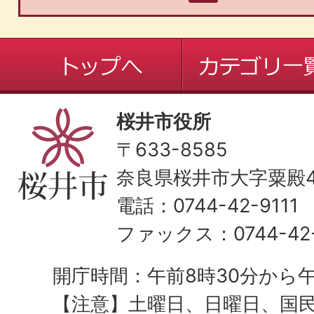
桜井市役所
〒633-8585
奈良県桜井市大字粟殿43
電話：0744-42-9111
ファックス：0744-42-
開庁時間：午前8時30分から午
【注意】土曜日、日曜日、国