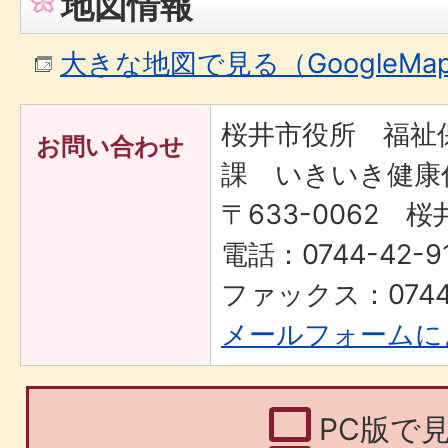
地図情報
大きな地図で見る（GoogleM
桜井市役所 福祉
お問い合わせ
課 いきいき健康
〒633-0062 桜
電話：0744-42-
ファックス：0744-
メールフォームに
PC版で