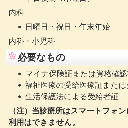
内科
日曜日・祝日・年末年始
内科・小児科
必要なもの
マイナ保険証または資格確認
福祉医療の受給医療証または
生活保護法による受給者証
（注）当診療所はスマートフォン
利用はできません。