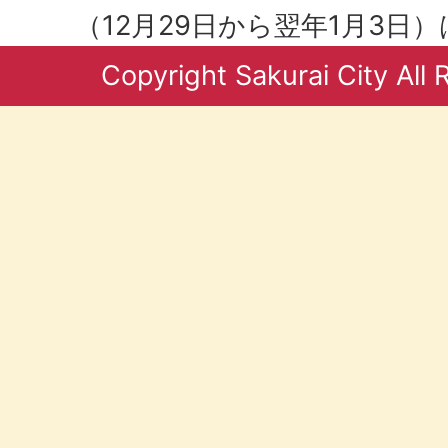
（12月29日から翌年1月3日
Copyright Sakurai City All 