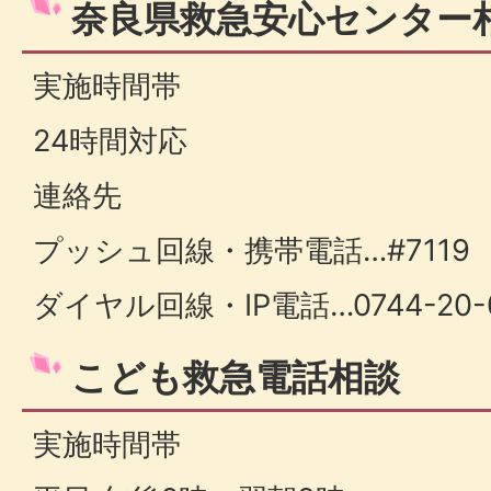
奈良県救急安心センター
実施時間帯
24時間対応
連絡先
プッシュ回線・携帯電話…#7119
ダイヤル回線・IP電話…0744-20-0
こども救急電話相談
実施時間帯