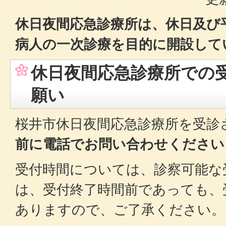
休日夜間応急診療所は、休日及び
病人の一次診療を目的に開設して
休日夜間応急診療所での
願い
桜井市休日夜間応急診療所を受診
前に電話でお問い合わせください
受付時間については、診察可能な
は、受付終了時間前であっても、
ありますので、ご了承ください。