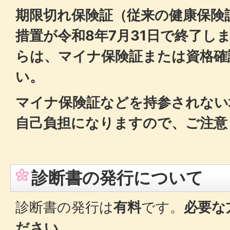
期限切れ保険証（従来の健康保険
措置が令和8年7月31日で終了しま
らは、マイナ保険証または資格確
い。
マイナ保険証などを持参されない
自己負担になりますので、ご注意
診断書の発行について
診断書の発行は
有料
です。
必要な
ださい。