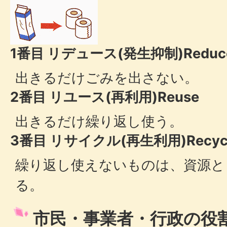
1番目 リデュース(発生抑制)
Reduc
出きるだけごみを出さない。
2番目 リユース(再利用)
Reuse
出きるだけ繰り返し使う。
3番目 リサイクル(再生利用)
Recyc
繰り返し使えないものは、資源と
る。
市民・事業者・行政の役