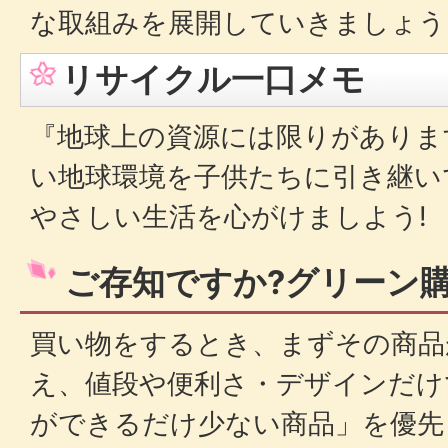
な取組みを展開していきましょう
リサイクル一口メモ
『地球上の資源には限りがありま
い地球環境を子供たちに引き継い
やさしい生活を心がけましよう!
ご存知ですか?グリーン
買い物をするとき、まずその商品
え、値段や便利さ・デザインだけ
ができるだけ少ない商品」を優先