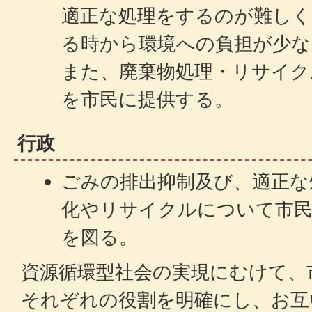
適正な処理をするのが難し
る時から環境への負担が少な
また、廃棄物処理・リサイク
を市民に提供する。
行政
ごみの排出抑制及び、適正な
化やリサイクルについて市民
を図る。
資源循環型社会の実現にむけて、
それぞれの役割を明確にし、お互