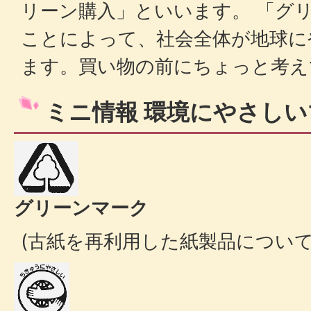
リーン購入」といいます。 「グ
ことによって、社会全体が地球に
ます。買い物の前にちょっと考え
ミニ情報 環境にやさし
グリーンマーク
(古紙を再利用した紙製品について