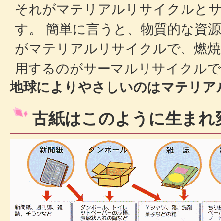
それがマテリアルリサイクルと
す。 簡単に言うと、物質的な資
がマテリアルリサイクルで、燃焼
用するのがサーマルリサイクルで
地球によりやさしいのはマテリア
古紙はこのように生まれ