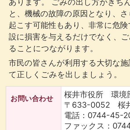
あります。 ごみの出し方がきち
と、機械の故障の原因となり、さ
起こす可能性もあり、非常に危険
設に損害を与えるだけでなく、ご
ることにつながります。
市民の皆さんが利用する大切な施
て正しくごみを出しましょう。
桜井市役所 環境
お問い合わせ
〒633-0052 桜
電話：0744-45-2
ファックス：0744-