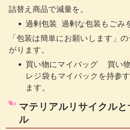
詰替え商品で減量を。
過剰包装 過剰な包装もごみ
「包装は簡単にお願いします」の
がります。
買い物にマイバッグ 買い
レジ袋もマイバックを持参
ます。
マテリアルリサイクルと
ル