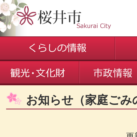
お知らせ（家庭ごみ
更