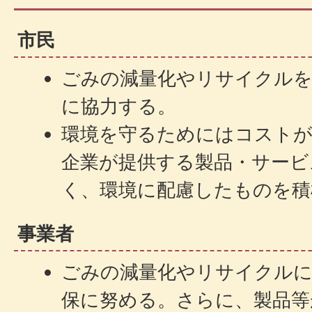
市民
ごみの減量化やリサイクルを
に協力する。
環境を守るためにはコスト
企業が提供する製品・サービ
く、環境に配慮したものを積
事業者
ごみの減量化やリサイクルに
保に努める。さらに、製品等