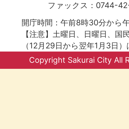
ファックス：0744-42-
開庁時間：午前8時30分から午
【注意】土曜日、日曜日、国
（12月29日から翌年1月3日
Copyright Sakurai City All 