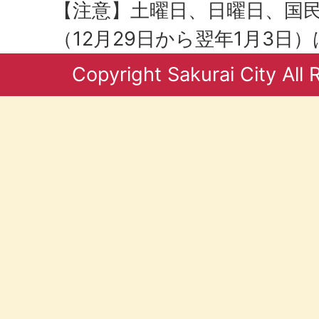
【注意】土曜日、日曜日、国
（12月29日から翌年1月3日
Copyright Sakurai City All 