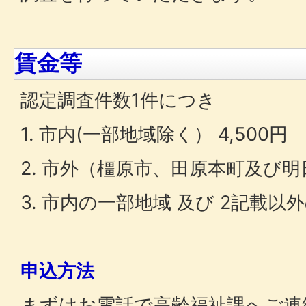
賃金等
認定調査件数1件につき
1. 市内(一部地域除く） 4,500円
2. 市外（橿原市、田原本町及び明日
3. 市内の一部地域 及び 2記載以外
申込方法
まずはお電話で高齢福祉課へご連