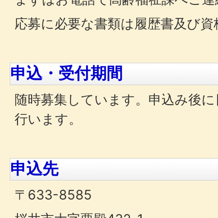
応募に必要な書類は履歴書及び資
申込・受付期間
随時募集しています。申込み後に
行います。
申込先
〒633-8585