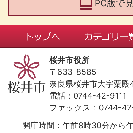
PC版で
桜井市役所
〒633-8585
奈良県桜井市大字粟殿43
電話：0744-42-9111
ファックス：0744-42-
開庁時間：午前8時30分から午