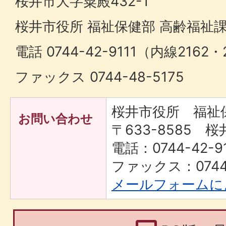
桜井市大字粟殿432-1
桜井市役所 福祉保健部 高齢福祉課
電話 0744-42-9111（内線2162・
ファックス 0744-48-5175
桜井市役所 福祉
お問い合わせ
〒633-8585 桜
電話：0744-42-91
ファックス：0744-
メールフォームに