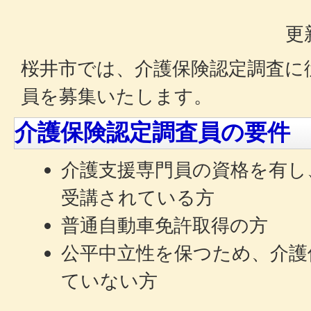
更
桜井市では、介護保険認定調査に
員を募集いたします。
介護保険認定調査員の要件
介護支援専門員の資格を有し
受講されている方
普通自動車免許取得の方
公平中立性を保つため、介護
ていない方