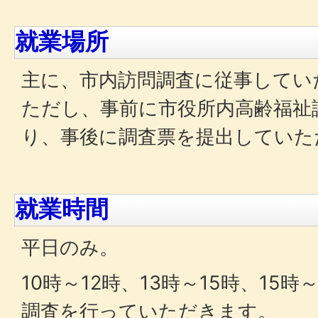
就業場所
主に、市内訪問調査に従事してい
ただし、事前に市役所内高齢福祉
り、事後に調査票を提出していた
就業時間
平日のみ。
10時～12時、13時～15時、15
調査を行っていただきます。