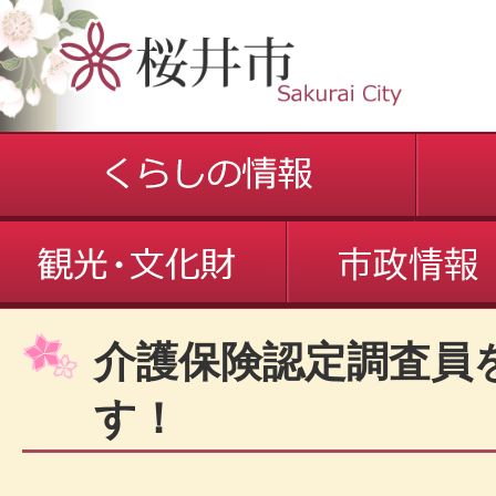
介護保険認定調査員
す！