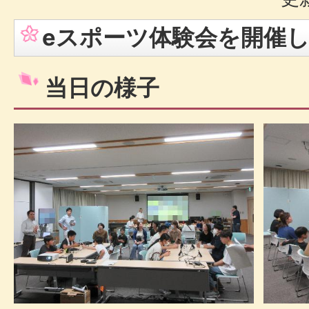
eスポーツ体験会を開催
当日の様子