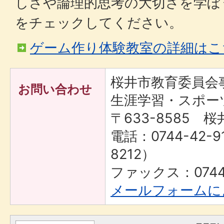
しさや論理的思考の大切さを学ぼ
をチェックしてください。
ゲーム作り体験教室の詳細はこ
桜井市教育委員
お問い合わせ
生涯学習・スポー
〒633-8585 桜
電話：0744-42-9
8212）
ファックス：0744-
メールフォームに