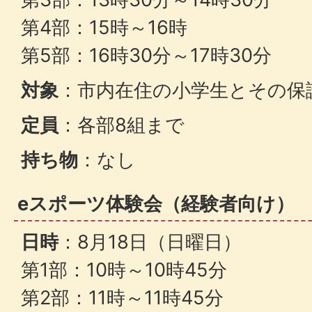
第4部：15時～16時
第5部：16時30分～17時30分
対象
：市内在住の小学生とその保
定員
：各部8組まで
持ち物
：なし
eスポーツ体験会（経験者向け）
日時
：8月18日（日曜日）
第1部：10時～10時45分
第2部：11時～11時45分