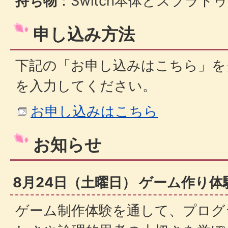
持ち物
：Switch本体とスプラト
申し込み方法
下記の「お申し込みはこちら」を
を入力してください。
お申し込みはこちら
お知らせ
8月24日（土曜日） ゲーム作り体
ゲーム制作体験を通して、プログ