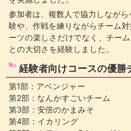
参加者は、複数人で協力しながら
験や、作戦を練りながらチーム対
ーツの楽しさだけでなく、チーム
との大切さを経験しました。
経験者向けコースの優勝
第1部：アベンジャー
第2部：なんかすごいチーム
第3部：安倍のかまみそ
第4部：イカリング