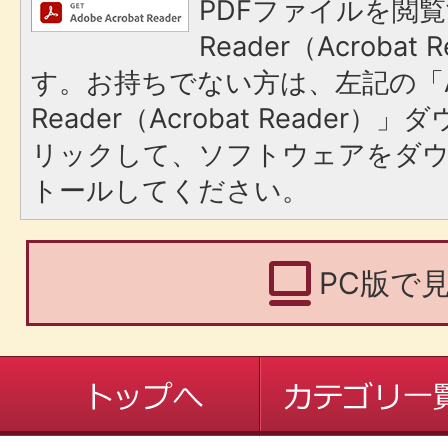
PDFファイルを閲覧
Reader（Acroba
す。お持ちでない方は、左記の「A
Reader（Acrobat Reade
リックして、ソフトウェアをダ
トールしてください。
PC版で