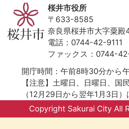
桜井市役所
〒633-8585
奈良県桜井市大字粟殿43
電話：0744-42-9111
ファックス：0744-42-
開庁時間：午前8時30分から午
【注意】土曜日、日曜日、国
（12月29日から翌年1月3日
Copyright Sakurai City All 