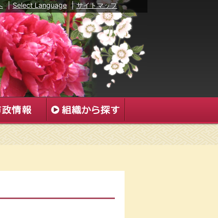
へ
|
Select Language
|
サイトマップ