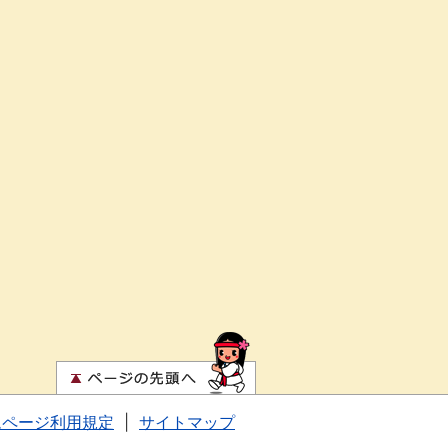
ムページ利用規定
|
サイトマップ