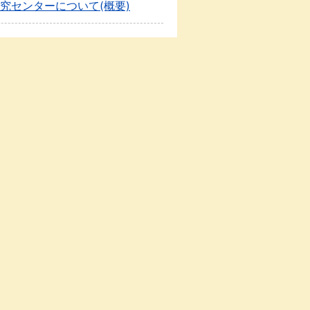
究センターについて(概要)