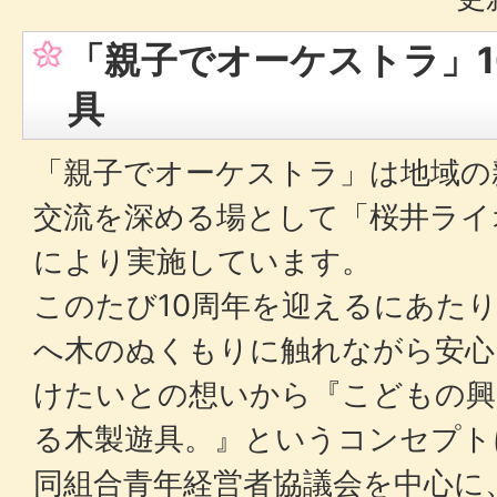
「親子でオーケストラ」1
具
「親子でオーケストラ」は地域の
交流を深める場として「桜井ライ
により実施しています。
このたび10周年を迎えるにあた
へ木のぬくもりに触れながら安心
けたいとの想いから『こどもの興
る木製遊具。』というコンセプト
同組合青年経営者協議会を中心に