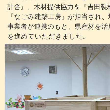
計舎』、木材提供協力を『吉田製
『なごみ建築工房』が担当され、
事業者が連携のもと、県産材を活
を進めていただきました。