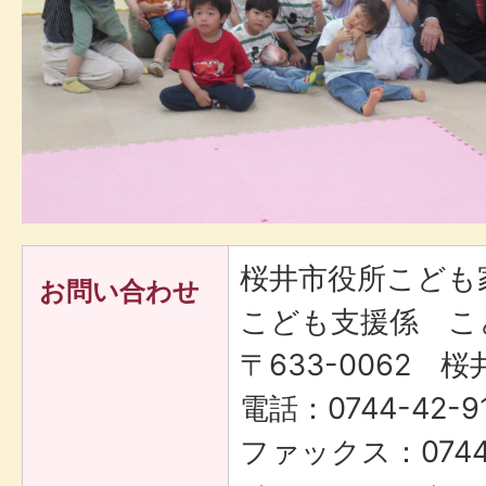
桜井市役所こども
お問い合わせ
こども支援係 こ
〒633-0062 桜
電話：0744-42-9
ファックス：0744-