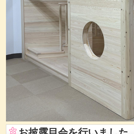
お披露目会を行いました