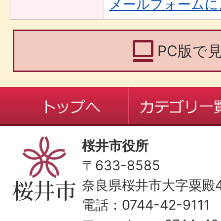
メールフォームに
PC版で
桜井市役所
〒633-8585
奈良県桜井市大字粟殿43
電話：0744-42-9111