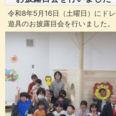
令和8年5月16日（土曜日）にド
遊具のお披露目会を行いました。