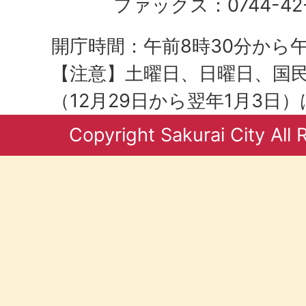
ファックス：0744-42-
開庁時間：午前8時30分から午
【注意】土曜日、日曜日、国
（12月29日から翌年1月3日
Copyright Sakurai City All 