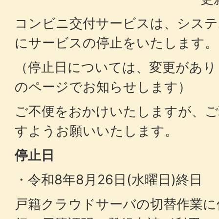
コンビニ交付サービスは、システ
にサービスの停止をいたします。
（停止日については、変更があり
のページでお知らせします）
ご不便をおかけいたしますが、ご
すようお願いいたします。
停止日
・令和8年8月26日(水曜日)終日
戸籍クラウドサーバの切替作業に