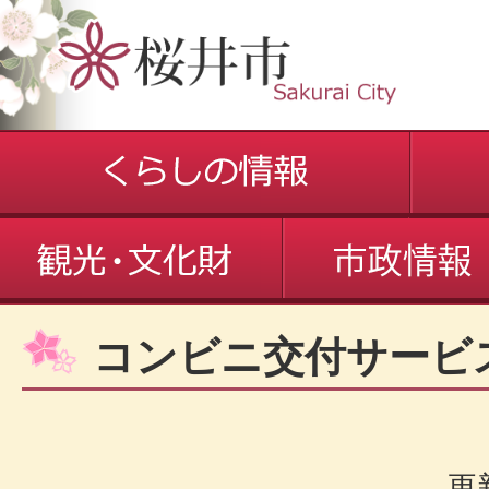
コンビニ交付サービ
更