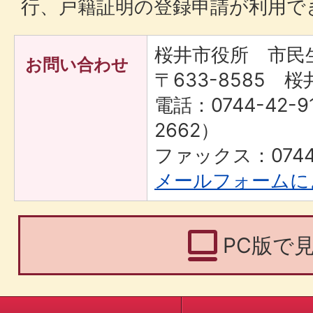
行、戸籍証明の登録申請が利用で
桜井市役所 市民
お問い合わせ
〒633-8585 桜
電話：0744-42-9
2662）
ファックス：0744-
メールフォームに
PC版で