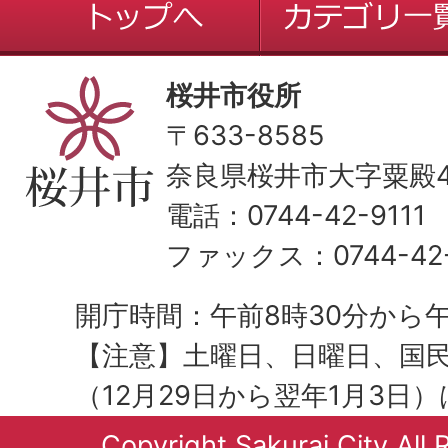
桜井市役所
〒633-8585
奈良県桜井市大字粟殿43
電話：0744-42-9111
ファックス：0744-42-
開庁時間：午前8時30分から午
【注意】土曜日、日曜日、国
（12月29日から翌年1月3日
Copyright Sakurai City All 