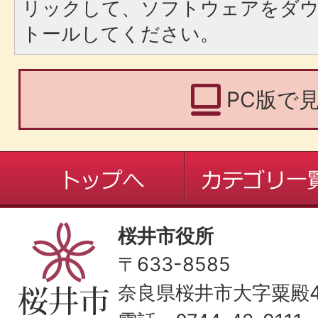
リックして、ソフトウェアをダ
トールしてください。
PC版で
桜井市役所
〒633-8585
奈良県桜井市大字粟殿43