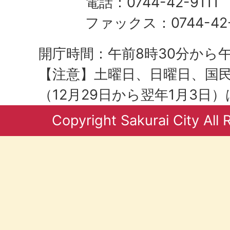
電話：0744-42-9111
ファックス：0744-42-
開庁時間：午前8時30分から午
【注意】土曜日、日曜日、国
（12月29日から翌年1月3日
Copyright Sakurai City All 