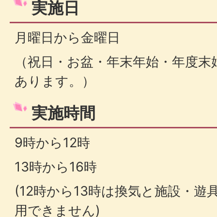
実施日
月曜日から金曜日
（祝日・お盆・年末年始・年度末
あります。）
実施時間
9時から12時
13時から16時
(12時から13時は換気と施設・
用できません)