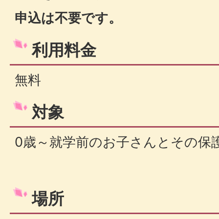
申込は不要です。
利用料金
無料
対象
0歳～就学前のお子さんとその保
場所