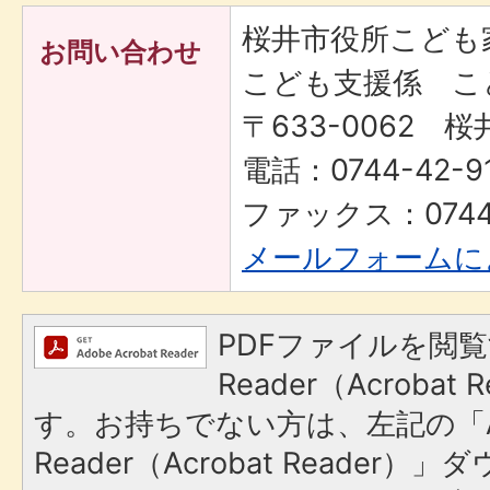
桜井市役所こども
お問い合わせ
こども支援係 こ
〒633-0062 桜
電話：0744-42-9
ファックス：0744-
メールフォームに
PDFファイルを閲覧
Reader（Acroba
す。お持ちでない方は、左記の「A
Reader（Acrobat Reade