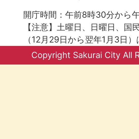
開庁時間：午前8時30分から午
【注意】土曜日、日曜日、国
（12月29日から翌年1月3日
Copyright Sakurai City All 