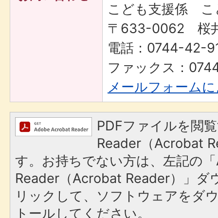
こども支援係 こ
〒633-0062 桜
電話：0744-42-9
ファックス：0744-
メールフォームに
PDFファイルを閲覧
Reader（Acroba
す。お持ちでない方は、左記の「A
Reader（Acrobat Reade
リックして、ソフトウェアをダ
トールしてください。