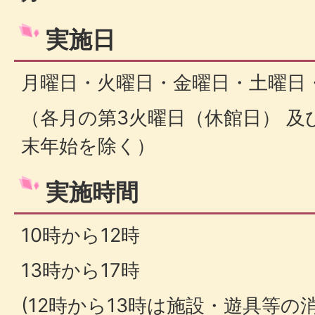
実施日
月曜日・火曜日・金曜日・土曜日
（各月の第3火曜日（休館日） 及
末年始を除く）
実施時間
10時から12時
13時から17時
(12時から13時は施設・遊具等