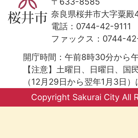
〒633-8585
奈良県桜井市大字粟殿43
電話：0744-42-9111
ファックス：0744-42-
開庁時間：午前8時30分から午
【注意】土曜日、日曜日、国
（12月29日から翌年1月3日
Copyright Sakurai City All 