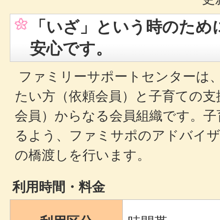
「いざ」という時のため
安心です。
ファミリーサポートセンターは
たい方（依頼会員）と子育ての支
会員）からなる会員組織です。子
るよう、ファミサポのアドバイザ
の橋渡しを行います。
利用時間・料金