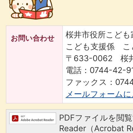
桜井市役所こども
お問い合わせ
こども支援係 こ
〒633-0062 桜
電話：0744-42-9
ファックス：0744-
メールフォームに
PDFファイルを閲覧
Reader（Acroba