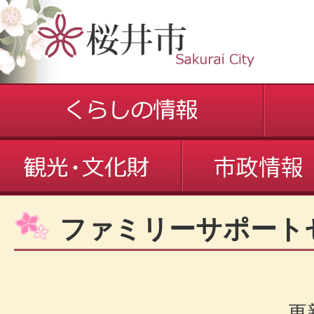
ファミリーサポート
更