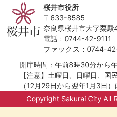
桜井市役所
〒633-8585
奈良県桜井市大字粟殿43
電話：0744-42-9111
ファックス：0744-42-
開庁時間：午前8時30分から午
【注意】土曜日、日曜日、国
（12月29日から翌年1月3日
Copyright Sakurai City All 