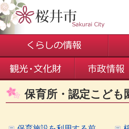
保育所・認定こども
保育施設を利用する前