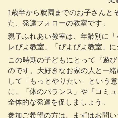
1歳半から就園までのお子さんと
た、発達フォローの教室です。
親子ふれあい教室は、年齢別に「
レぴよ教室」「ぴよぴよ教室」に
この時期の子どもにとって『遊び
のです。大好きなお家の人と一緒
して「もっとやりたい」という意
に、「体のバランス」や「コミュ
全体的な発達を促しましょう。
参加ご希望の方は、まずはお問い