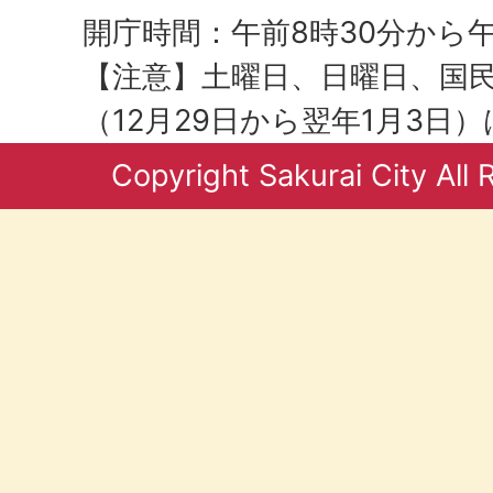
開庁時間：午前8時30分から午
【注意】土曜日、日曜日、国
（12月29日から翌年1月3日
Copyright Sakurai City All 