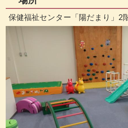
保健福祉センター「陽だまり」2