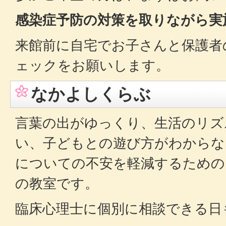
感染症予防の対策を取りながら実
来館前に自宅でお子さんと保護者
ェックをお願いします。
なかよしくらぶ
言葉の出がゆっくり、生活のリズ
い、子どもとの遊び方がわからな
についての不安を軽減するための
の教室です。
臨床心理士に個別に相談できる日