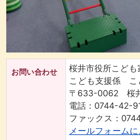
桜井市役所こども
お問い合わせ
こども支援係 こ
〒633-0062 桜
電話：0744-42-9
ファックス：0744-
メールフォームに