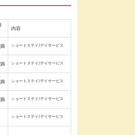
齢
内容
ショートステイ/デイサービス
未満
ショートステイ/デイサービス
未満
ショートステイ/デイサービス
未満
ショートステイ/デイサービス
未満
ショートステイ/デイサービス