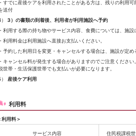
・すでに産後ケアを利用されたことがある方は、残りの利用可
を送付
4）
3）の書類の到着後、利用者が利用施設へ予約
・利用する際の持ち物やサービス内容、食費については、施設
・利用料金は利用施設へ直接お支払いください。
・予約した利用日を変更・キャンセルする場合は、施設が定め
・キャンセル料が発生する場合がありますのでご注意ください
税世帯・生活保護世帯でも支払いが必要になります。
5）
産後ケア利用
利用料
＜利用料＞
サービス内容
住民税課税世