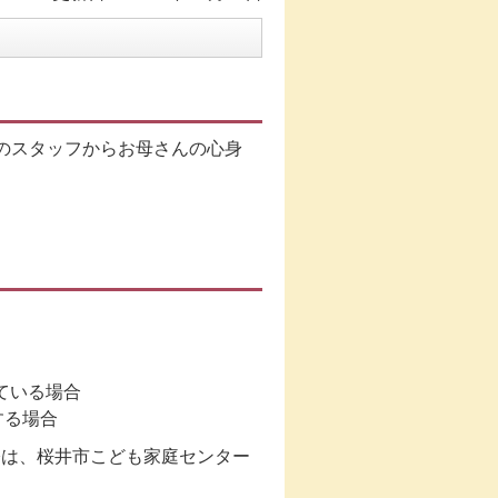
のスタッフからお母さんの心身
ている場合
する場合
際は、桜井市こども家庭センター