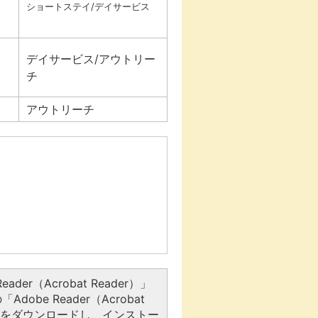
ショートステイ/デイサービス
デイサービス/アウトリー
チ
アウトリーチ
er（Acrobat Reader）」
be Reader（Acrobat
アをダウンロードし、インストー