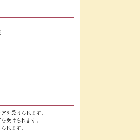
援
ケアを受けられます。
アを受けられます。
けられます。