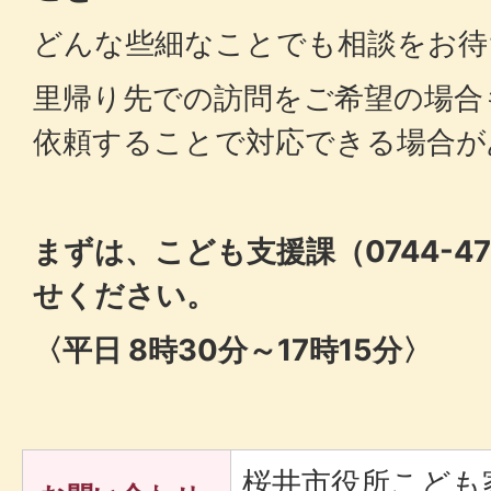
どんな些細なことでも相談をお待
里帰り先での訪問をご希望の場合
依頼することで対応できる場合が
まずは、こども支援課（0744-47
せください。
〈平日 8時30分～17時15分〉
桜井市役所こども