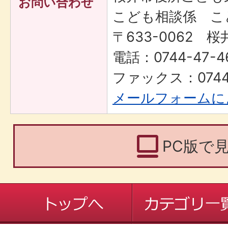
お問い合わせ
こども相談係 こ
〒633-0062 桜
電話：0744-47-4
ファックス：0744-
メールフォームに
PC版で