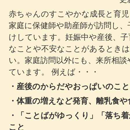
赤ちゃんのすこやかな成長と育児
家庭に保健師や助産師が訪問し、
けしています。妊娠中や産後、子
なことや不安なことがあるときは
い。家庭訪問以外にも、来所相談
ています。 例えば・・・
・産後のからだやおっぱいのこと
・体重の増えなど発育、離乳食や
・「ことばがゆっくり」「落ち着
こと