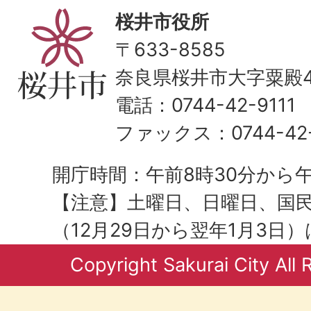
桜井市役所
〒633-8585
奈良県桜井市大字粟殿43
電話：0744-42-9111
ファックス：0744-42-
開庁時間：午前8時30分から午
【注意】土曜日、日曜日、国
（12月29日から翌年1月3日
Copyright Sakurai City All 