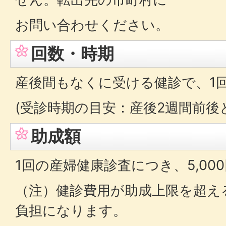
お問い合わせください。
回数・時期
産後間もなくに受ける健診で、1
(受診時期の目安：産後2週間前後
助成額
1回の産婦健康診査につき、5,00
（注）健診費用が助成上限を超え
負担になります。