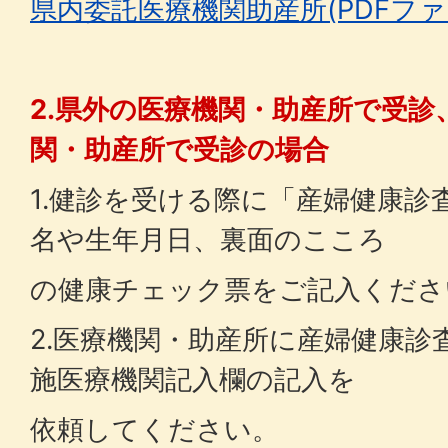
県内委託医療機関助産所(PDFファイル
2.県外の医療機関・助産所で受診
関・助産所で受診の場合
1.健診を受ける際に「産婦健康診
名や生年月日、裏面のこころ
の健康チェック票をご記入くださ
2.医療機関・助産所に産婦健康診
施医療機関記入欄の記入を
依頼してください。