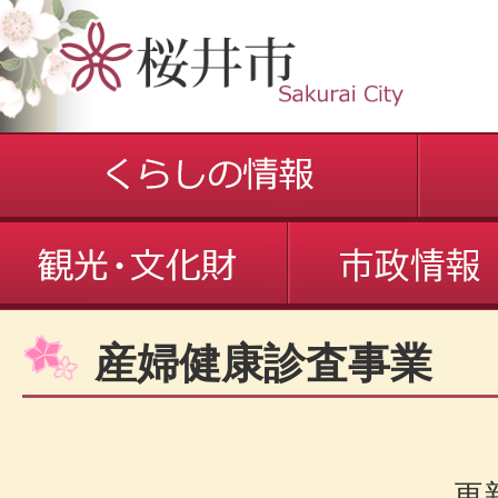
産婦健康診査事業
更