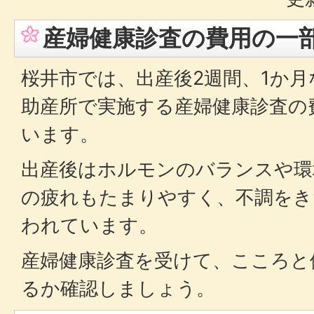
産婦健康診査の費用の一
桜井市では、出産後2週間、1か
助産所で実施する産婦健康診査の
います。
出産後はホルモンのバランスや環
の疲れもたまりやすく、不調をき
われています。
産婦健康診査を受けて、こころと
るか確認しましょう。