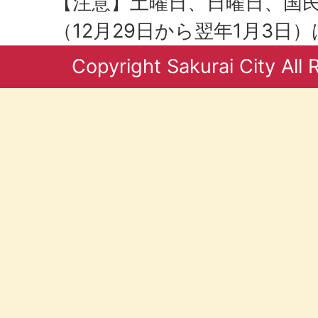
【注意】土曜日、日曜日、国
（12月29日から翌年1月3日
Copyright Sakurai City All 