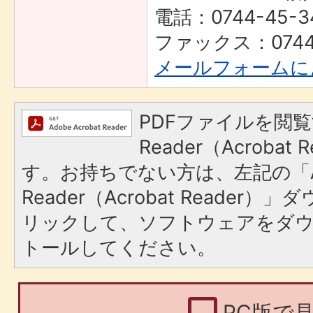
電話：0744-45-3
ファックス：0744-
メールフォームに
PDFファイルを閲覧
Reader（Acroba
す。お持ちでない方は、左記の「A
Reader（Acrobat Reade
リックして、ソフトウェアをダ
トールしてください。
PC版で