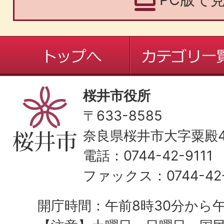
桜井市役所
〒633-8585
奈良県桜井市大字粟殿43
電話：0744-42-9111
ファックス：0744-42-
開庁時間：午前8時30分から午