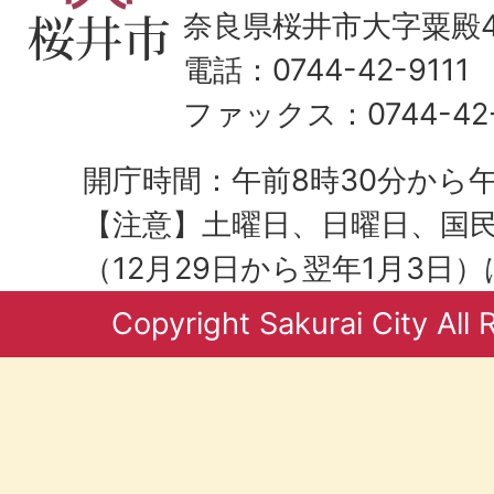
奈良県桜井市大字粟殿43
電話：0744-42-9111
ファックス：0744-42-
開庁時間：午前8時30分から午
【注意】土曜日、日曜日、国
（12月29日から翌年1月3日
Copyright Sakurai City All 