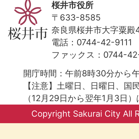
桜井市役所
〒633-8585
奈良県桜井市大字粟殿43
電話：0744-42-9111
ファックス：0744-42-
開庁時間：午前8時30分から午
【注意】土曜日、日曜日、国
（12月29日から翌年1月3日
Copyright Sakurai City All 