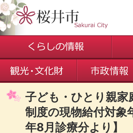
子ども・ひとり親家
制度の現物給付対象
年8月診療分より】