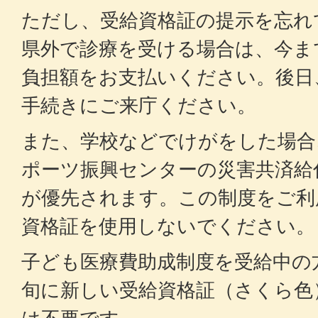
ただし、受給資格証の提示を忘れ
県外で診療を受ける場合は、今ま
負担額をお支払いください。後日
手続きにご来庁ください。
また、学校などでけがをした場合
ポーツ振興センターの災害共済給
が優先されます。この制度をご利
資格証を使用しないでください。
子ども医療費助成制度を受給中の
旬に新しい受給資格証（さくら色