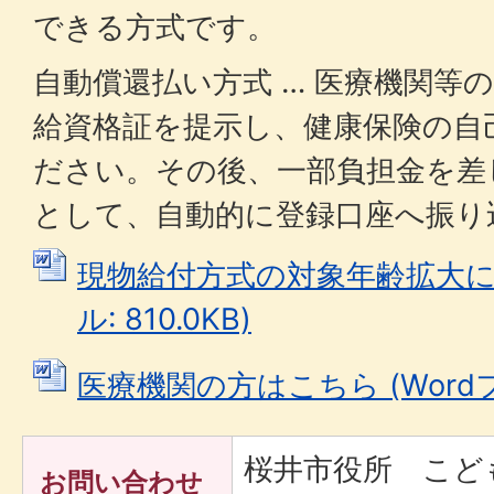
できる方式です。
自動償還払い方式 … 医療機関等
給資格証を提示し、健康保険の自
ださい。その後、一部負担金を差
として、自動的に登録口座へ振り
現物給付方式の対象年齢拡大につ
ル: 810.0KB)
医療機関の方はこちら (Wordファ
桜井市役所 こど
お問い合わせ