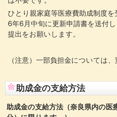
は不要です。
ひとり親家庭等医療費助成制度を
6年6月中旬に更新申請書を送付
提出をお願いします。
（注意）一部負担金については、
助成金の支給方法
助成金の支給方法（奈良県内の医