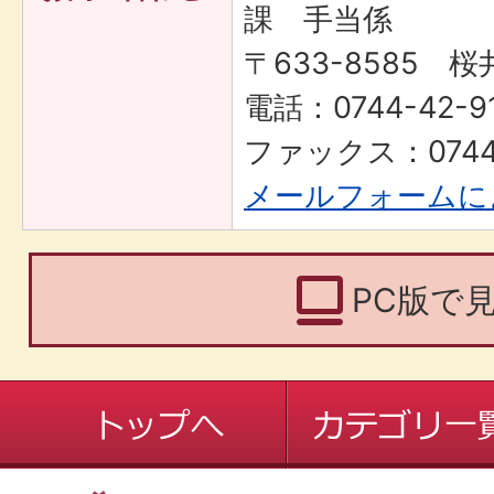
課 手当係
〒633-8585 桜
電話：0744-42-9
ファックス：0744-
メールフォームに
PC版で