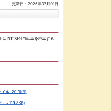
更新日：2025年07月01日
小型原動機付自転車を廃車する
: 29.3KB)
119.3KB)