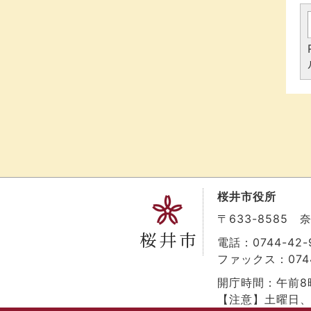
桜井市役所
〒633-8585
電話：0744-42-9
ファックス：0744
開庁時間：午前8
【注意】土曜日、