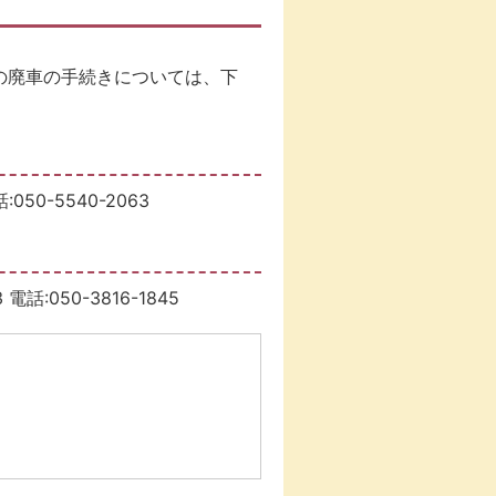
物の廃車の手続きについては、下
0-5540-2063
050-3816-1845