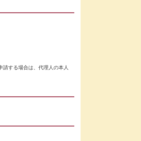
申請する場合は、代理人の本人