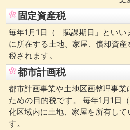
固定資産税
毎年1月1日（「賦課期日」といい
に所在する土地、家屋、償却資産
税されます。
都市計画税
都市計画事業や土地区画整理事業
ための目的税です。 毎年1月1日
化区域内に土地、家屋を所有して
す。