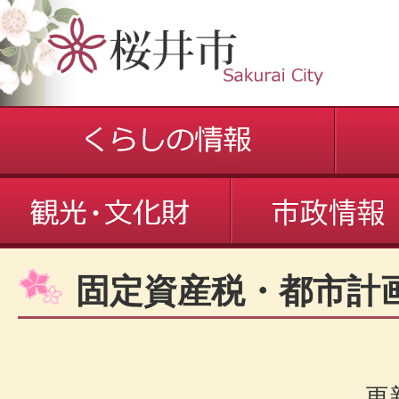
固定資産税・都市計
更