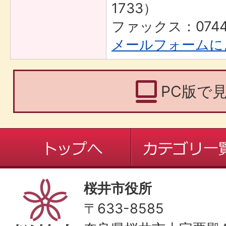
1733）
ファックス：0744-
メールフォームに
PC版で
桜井市役所
〒633-8585