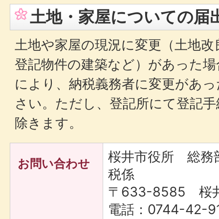
土地・家屋についての届
土地や家屋の現況に変更（土地改
登記物件の建築など）があった場
により、納税義務者に変更があっ
さい。ただし、登記所にて登記手
除きます。
桜井市役所 総務
お問い合わせ
税係
〒633-8585 桜
電話：0744-42-9