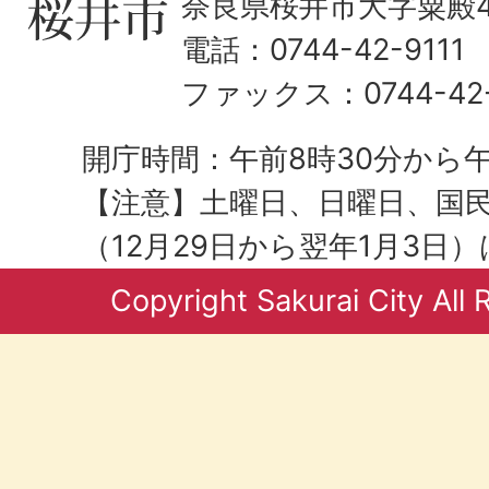
奈良県桜井市大字粟殿43
電話：0744-42-9111
ファックス：0744-42-
開庁時間：午前8時30分から午
【注意】土曜日、日曜日、国
（12月29日から翌年1月3日
Copyright Sakurai City All 